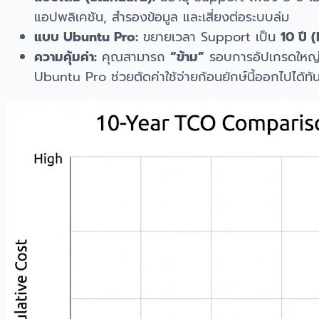
แอปพลิเคชัน, สำรองข้อมูล และเสี่ยงต่อระบบล่ม
แบบ Ubuntu Pro:
ขยายเวลา Support เป็น
10 ปี 
ความคุ้มค่า:
คุณสามารถ
“ข้าม”
รอบการอัปเกรดใหญ่ไป
Ubuntu Pro ช่วยตัดค่าใช้จ่ายก้อนยักษ์นี้ออกไปได้ทัน