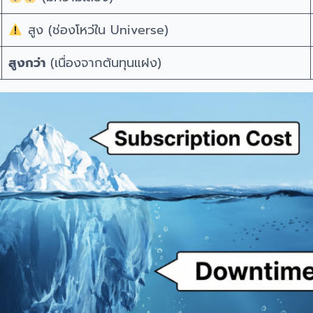
สูง (ช่องโหว่ใน Universe)
สูงกว่า
(เนื่องจากต้นทุนแฝง)