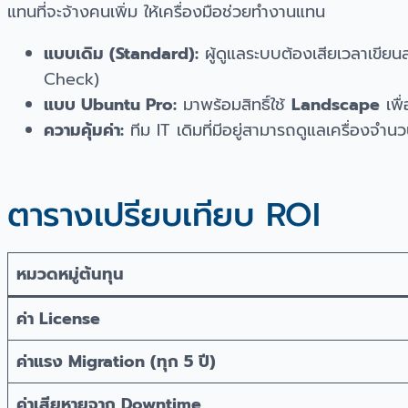
แทนที่จะจ้างคนเพิ่ม ให้เครื่องมือช่วยทำงานแทน
แบบเดิม (Standard):
ผู้ดูแลระบบต้องเสียเวลาเขียน
Check)
แบบ Ubuntu Pro:
มาพร้อมสิทธิ์ใช้
Landscape
เพื
ความคุ้มค่า:
ทีม IT เดิมที่มีอยู่สามารถดูแลเครื่องจ
ตารางเปรียบเทียบ ROI
หมวดหมู่ต้นทุน
ค่า License
ค่าแรง Migration (ทุก 5 ปี)
ค่าเสียหายจาก Downtime