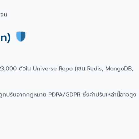
เจน
on)
23,000 ตัวใน Universe Repo (เช่น Redis, MongoDB,
ถูกปรับจากกฎหมาย PDPA/GDPR ซึ่งค่าปรับเหล่านี้อาจสูง