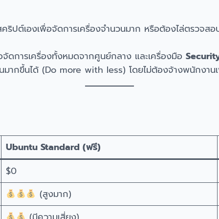
สคริปต์เองเพื่อจัดการเครื่องจำนวนมาก หรือต้องไล่ตรวจสอบท
่อจัดการเครื่องทั้งหมดจากศูนย์กลาง และเครื่องมือ
Securit
ำนวนมากขึ้นได้ (Do more with less) โดยไม่ต้องจ้างพนักงา
Ubuntu Standard (ฟรี)
$0
(สูงมาก)
(มีความเสี่ยง)