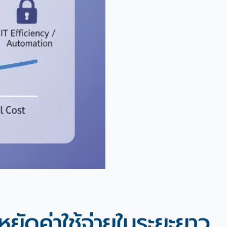
ยัดค่าใช้จ่ายในระยะยาว