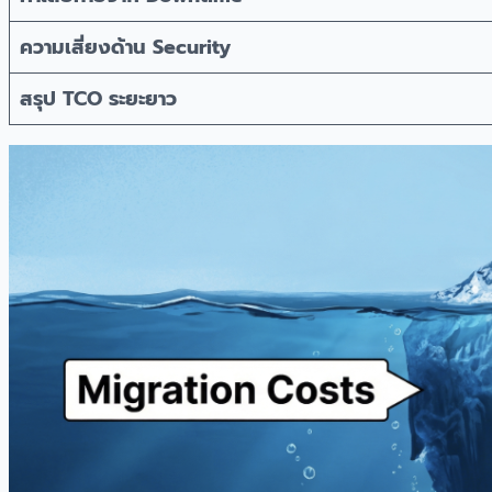
ความเสี่ยงด้าน Security
สรุป TCO ระยะยาว