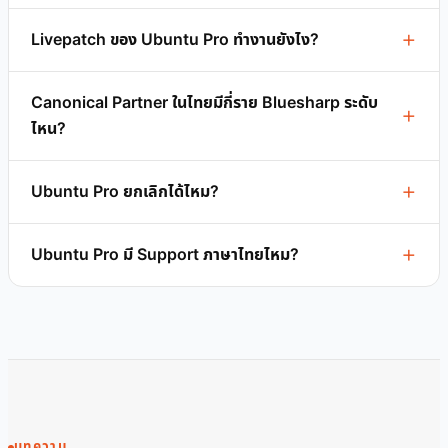
Livepatch ของ Ubuntu Pro ทำงานยังไง?
Canonical Partner ในไทยมีกี่ราย Bluesharp ระดับ
ไหน?
Ubuntu Pro ยกเลิกได้ไหม?
Ubuntu Pro มี Support ภาษาไทยไหม?
บทความ