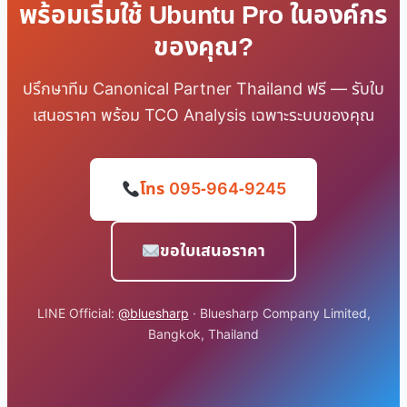
พร้อมเริ่มใช้ Ubuntu Pro ในองค์กร
ของคุณ?
ปรึกษาทีม Canonical Partner Thailand ฟรี — รับใบ
เสนอราคา พร้อม TCO Analysis เฉพาะระบบของคุณ
โทร 095-964-9245
ขอใบเสนอราคา
LINE Official:
@bluesharp
· Bluesharp Company Limited,
Bangkok, Thailand