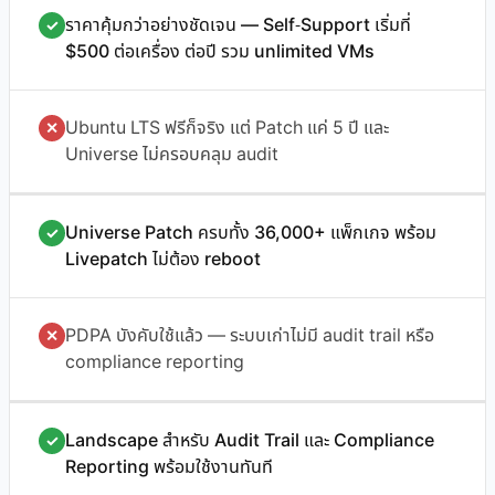
ราคาคุ้มกว่าอย่างชัดเจน — Self-Support เริ่มที่
✓
$500 ต่อเครื่อง ต่อปี รวม unlimited VMs
Ubuntu LTS ฟรีก็จริง แต่ Patch แค่ 5 ปี และ
✕
Universe ไม่ครอบคลุม audit
Universe Patch ครบทั้ง 36,000+ แพ็กเกจ พร้อม
✓
Livepatch ไม่ต้อง reboot
PDPA บังคับใช้แล้ว — ระบบเก่าไม่มี audit trail หรือ
✕
compliance reporting
Landscape สำหรับ Audit Trail และ Compliance
✓
Reporting พร้อมใช้งานทันที