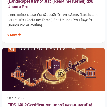
(Landscape) และความเร็ว (Real-time Kernel) ด้วย
Ubuntu Pro
มากกว่าแค่ความปลอดภัย: เพิ่มประสิทธิภาพการจัดการ (Landscape)
และความเร็ว (Real-time Kernel) ด้วย Ubuntu Pro เมื่อพูดถึง
Ubuntu Pro คนส่วนใหญ...
อ่านต่อ →
18 ธ.ค. 2568
FIPS 140-2 Certification: ยกระดับความปลอดภัยสู่