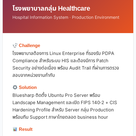
โรงพยาบาลกลุ่ม Healthcare
Hospital Information System · Production Environment
Challenge
โรงพยาบาลต้องการ Linux Enterprise ที่รองรับ PDPA
Compliance สำหรับระบบ HIS และต้องมีการ Patch
Security อย่างต่อเนื่อง พร้อม Audit Trail ที่ผ่านการตรวจ
สอบจากหน่วยงานกำกับ
Solution
Bluesharp ติดตั้ง Ubuntu Pro Server พร้อม
Landscape Management และเปิด FIPS 140-2 + CIS
Hardening Profile สำหรับ Server กลุ่ม Production
พร้อมทีม Support ภาษาไทยตลอด business hour
Result