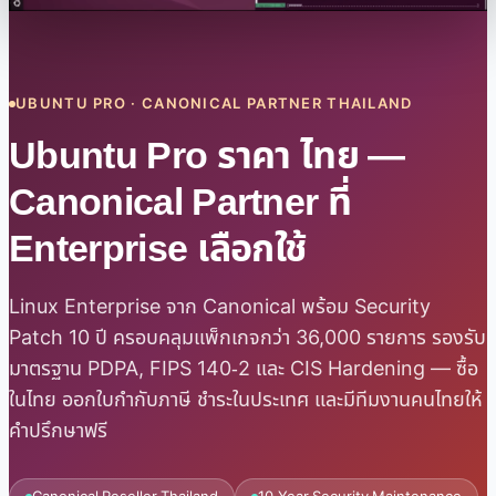
UBUNTU PRO · CANONICAL PARTNER THAILAND
Ubuntu Pro ราคา ไทย —
Canonical Partner ที่
Enterprise เลือกใช้
Linux Enterprise จาก Canonical พร้อม Security
Patch 10 ปี ครอบคลุมแพ็กเกจกว่า 36,000 รายการ รองรับ
มาตรฐาน PDPA, FIPS 140-2 และ CIS Hardening — ซื้อ
ในไทย ออกใบกำกับภาษี ชำระในประเทศ และมีทีมงานคนไทยให้
คำปรึกษาฟรี