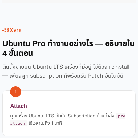
วิธีใช้งาน
Ubuntu Pro ทำงานอย่างไร — อธิบายใน
4 ขั้นตอน
ติดตั้งง่ายบน Ubuntu LTS เครื่องที่มีอยู่ ไม่ต้อง reinstall
— เพียงผูก subscription ก็พร้อมรับ Patch อัตโนมัติ
1
Attach
ผูกเครื่อง Ubuntu LTS เข้ากับ Subscription ด้วยคำสั่ง
pro
ใช้เวลาไม่ถึง 1 นาที
attach