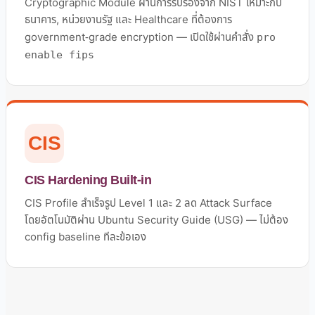
Cryptographic Module ผ่านการรับรองจาก NIST เหมาะกับ
ธนาคาร, หน่วยงานรัฐ และ Healthcare ที่ต้องการ
government-grade encryption — เปิดใช้ผ่านคำสั่ง
pro
enable fips
CIS
CIS Hardening Built-in
CIS Profile สำเร็จรูป Level 1 และ 2 ลด Attack Surface
โดยอัตโนมัติผ่าน Ubuntu Security Guide (USG) — ไม่ต้อง
config baseline ทีละข้อเอง