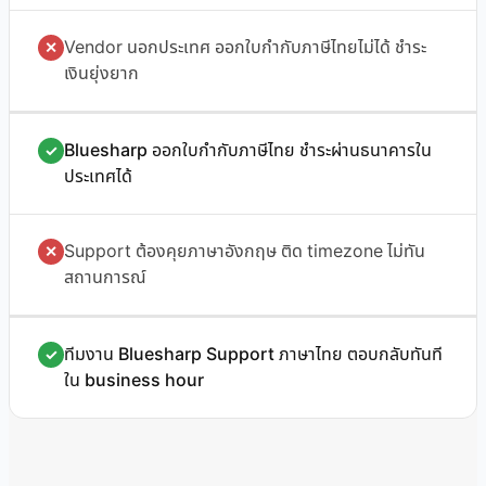
Vendor นอกประเทศ ออกใบกำกับภาษีไทยไม่ได้ ชำระ
✕
เงินยุ่งยาก
Bluesharp ออกใบกำกับภาษีไทย ชำระผ่านธนาคารใน
✓
ประเทศได้
Support ต้องคุยภาษาอังกฤษ ติด timezone ไม่ทัน
✕
สถานการณ์
ทีมงาน Bluesharp Support ภาษาไทย ตอบกลับทันที
✓
ใน business hour