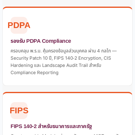
PDPA
รองรับ PDPA Compliance
ครอบคลุม พ.ร.บ. คุ้มครองข้อมูลส่วนบุคคล ผ่าน 4 กลไก —
Security Patch 10 ปี, FIPS 140-2 Encryption, CIS
Hardening และ Landscape Audit Trail สำหรับ
Compliance Reporting
FIPS
FIPS 140-2 สำหรับธนาคารและภาครัฐ