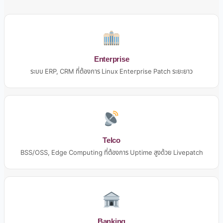
Enterprise
ระบบ ERP, CRM ที่ต้องการ Linux Enterprise Patch ระยะยาว
Telco
BSS/OSS, Edge Computing ที่ต้องการ Uptime สูงด้วย Livepatch
Banking