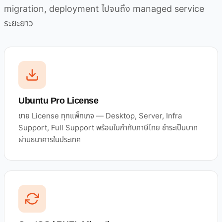
migration, deployment ไปจนถึง managed service
ระยะยาว
Ubuntu Pro License
ขาย License ทุกแพ็กเกจ — Desktop, Server, Infra
Support, Full Support พร้อมใบกำกับภาษีไทย ชำระเป็นบาท
ผ่านธนาคารในประเทศ