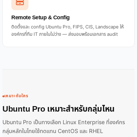
Remote Setup & Config
ติดตั้งและ config Ubuntu Pro, FIPS, CIS, Landscape ให้
องค์กรที่ทีม IT ภายในไม่ว่าง — ส่งมอบพร้อมเอกสาร audit
เหมาะกับใคร
Ubuntu Pro เหมาะสำหรับกลุ่มไหน
Ubuntu Pro เป็นทางเลือก Linux Enterprise ที่องค์กร
กลุ่มหลักในไทยใช้ทดแทน CentOS และ RHEL