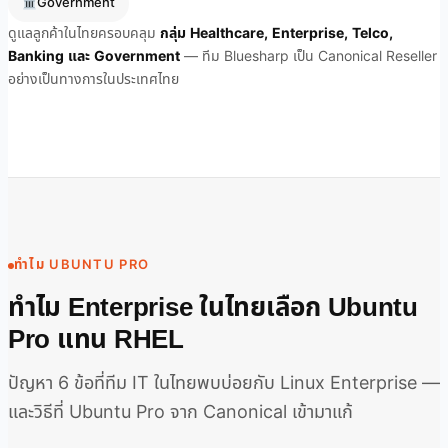
Government
ดูแลลูกค้าในไทยครอบคลุม
กลุ่ม Healthcare, Enterprise, Telco,
Banking และ Government
— ทีม Bluesharp เป็น Canonical Reseller
อย่างเป็นทางการในประเทศไทย
ทำไม UBUNTU PRO
ทำไม Enterprise ในไทยเลือก Ubuntu
Pro แทน RHEL
ปัญหา 6 ข้อที่ทีม IT ในไทยพบบ่อยกับ Linux Enterprise —
และวิธีที่ Ubuntu Pro จาก Canonical เข้ามาแก้