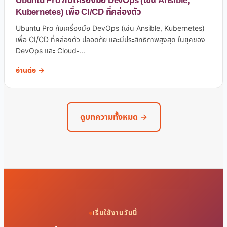
Ubuntu Pro กับเครื่องมือ DevOps (เช่น Ansible,
Kubernetes) เพื่อ CI/CD ที่คล่องตัว
Ubuntu Pro กับเครื่องมือ DevOps (เช่น Ansible, Kubernetes)
เพื่อ CI/CD ที่คล่องตัว ปลอดภัย และมีประสิทธิภาพสูงสุด ในยุคของ
DevOps และ Cloud-...
อ่านต่อ →
ดูบทความทั้งหมด →
เริ่มใช้งานวันนี้