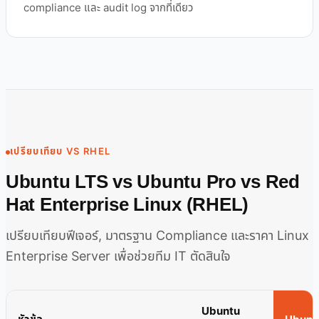
compliance และ audit log จากที่เดียว
เปรียบเทียบ VS RHEL
Ubuntu LTS vs Ubuntu Pro vs Red
Hat Enterprise Linux (RHEL)
เปรียบเทียบฟีเจอร์, มาตรฐาน Compliance และราคา Linux
Enterprise Server เพื่อช่วยทีม IT ตัดสินใจ
Ubuntu