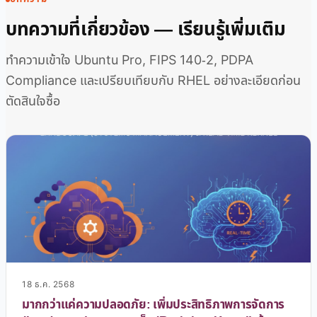
บทความที่เกี่ยวข้อง — เรียนรู้เพิ่มเติม
ทำความเข้าใจ Ubuntu Pro, FIPS 140-2, PDPA
Compliance และเปรียบเทียบกับ RHEL อย่างละเอียดก่อน
ตัดสินใจซื้อ
18 ธ.ค. 2568
มากกว่าแค่ความปลอดภัย: เพิ่มประสิทธิภาพการจัดการ