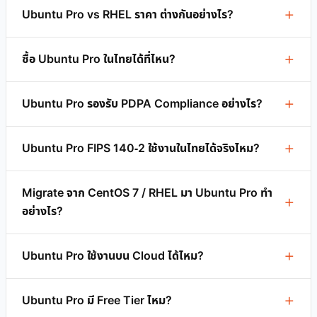
Ubuntu Pro vs RHEL ราคา ต่างกันอย่างไร?
ซื้อ Ubuntu Pro ในไทยได้ที่ไหน?
Ubuntu Pro รองรับ PDPA Compliance อย่างไร?
Ubuntu Pro FIPS 140-2 ใช้งานในไทยได้จริงไหม?
Migrate จาก CentOS 7 / RHEL มา Ubuntu Pro ทำ
อย่างไร?
Ubuntu Pro ใช้งานบน Cloud ได้ไหม?
Ubuntu Pro มี Free Tier ไหม?