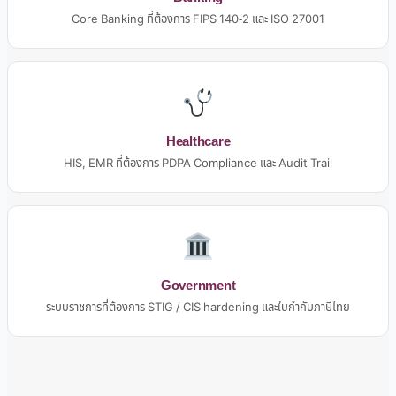
Core Banking ที่ต้องการ FIPS 140-2 และ ISO 27001
Healthcare
HIS, EMR ที่ต้องการ PDPA Compliance และ Audit Trail
Government
ระบบราชการที่ต้องการ STIG / CIS hardening และใบกำกับภาษีไทย