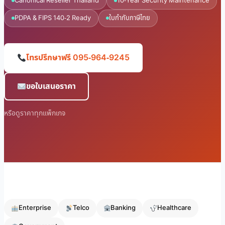
Canonical Reseller Thailand
10-Year Security Maintenance
PDPA & FIPS 140-2 Ready
ใบกำกับภาษีไทย
โทรปรึกษาฟรี 095-964-9245
ขอใบเสนอราคา
หรือดูราคาทุกแพ็กเกจ
Enterprise
Telco
Banking
Healthcare