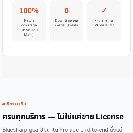
100%
0
✓
Patch
Downtime จาก
ผ่าน Internal
coverage
Kernel Update
PDPA Audit
(Universe +
Main)
บริการเสริม
ครบทุกบริการ — ไม่ใช่แค่ขาย License
Bluesharp ดูแล Ubuntu Pro แบบ end-to-end ตั้งแต่