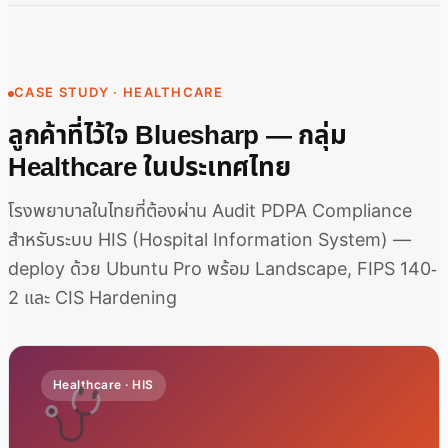
CASE STUDY · HEALTHCARE
ลูกค้าที่ไว้ใจ Bluesharp — กลุ่ม
Healthcare ในประเทศไทย
โรงพยาบาลในไทยที่ต้องผ่าน Audit PDPA Compliance
สำหรับระบบ HIS (Hospital Information System) —
deploy ด้วย Ubuntu Pro พร้อม Landscape, FIPS 140-
2 และ CIS Hardening
Healthcare · HIS