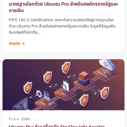
มาตรฐานโลกด้วย Ubuntu Pro สำหรับองค์กรภาครัฐและ
การเงิน
FIPS 140-2 Certification: ยกระดับความปลอดภัยสู่มาตรฐานโลก
ด้วย Ubuntu Pro สำหรับองค์กรภาครัฐและการเงิน ในยุคที่ข้อมูลคือ
สินทรัพย์ที่มีค่าที่ส...
อ่านต่อ →
11 ธ.ค. 2568