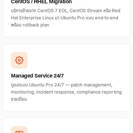
CentOS / RHEL Migration
บริการย้ายจาก CentOS 7 EOL, CentOS Stream หรือ Red
Hat Enterprise Linux มา Ubuntu Pro แบบ end-to-end
พร้อม rollback plan
Managed Service 24/7
ดูแลระบบ Ubuntu Pro 24/7 — patch management,
monitoring, incident response, compliance reporting
รายเดือน