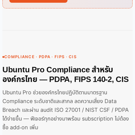
COMPLIANCE · PDPA · FIPS · CIS
Ubuntu Pro Compliance สำหรับ
องค์กรไทย — PDPA, FIPS 140-2, CIS
Ubuntu Pro ช่วยองค์กรไทยปฏิบัติตามมาตรฐาน
Compliance ระดับชาติและสากล ลดความเสี่ยง Data
Breach และผ่าน audit ISO 27001 / NIST CSF / PDPA
ได้ง่ายขึ้น — ฟีเจอร์ทุกอย่างมาพร้อม subscription ไม่ต้อง
ซื้อ add-on เพิ่ม