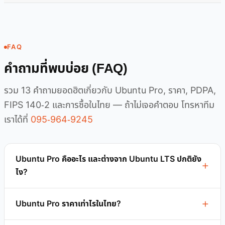
FAQ
คำถามที่พบบ่อย (FAQ)
รวม 13 คำถามยอดฮิตเกี่ยวกับ Ubuntu Pro, ราคา, PDPA,
FIPS 140-2 และการซื้อในไทย — ถ้าไม่เจอคำตอบ โทรหาทีม
เราได้ที่
095-964-9245
Ubuntu Pro คืออะไร และต่างจาก Ubuntu LTS ปกติยัง
ไง?
Ubuntu Pro ราคาเท่าไรในไทย?