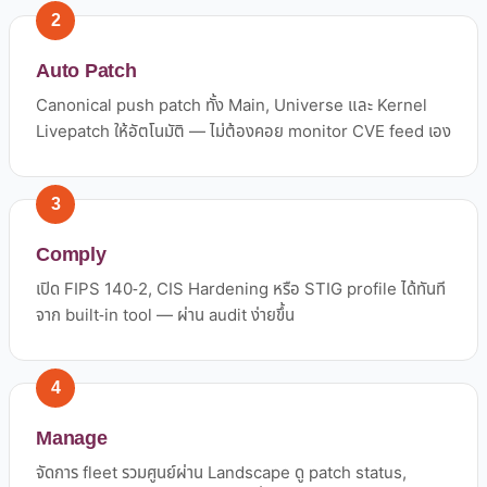
2
Auto Patch
Canonical push patch ทั้ง Main, Universe และ Kernel
Livepatch ให้อัตโนมัติ — ไม่ต้องคอย monitor CVE feed เอง
3
Comply
เปิด FIPS 140-2, CIS Hardening หรือ STIG profile ได้ทันที
จาก built-in tool — ผ่าน audit ง่ายขึ้น
4
Manage
จัดการ fleet รวมศูนย์ผ่าน Landscape ดู patch status,