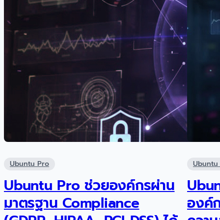
Ubuntu Pro
Ubuntu
Ubuntu Pro ช่วยองค์กรผ่าน
Ubun
มาตรฐาน Compliance
องค์ก