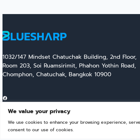
1032/147 Mindset Chatuchak Building, 2nd Floor,
Room 203, Soi Ruamsirimit, Phahon Yothin Road,
Chomphon, Chatuchak, Bangkok 10900
Facebook
We value your privacy
We use cookies to enhance your browsing experience, serve pe
consent to our use of cookies.