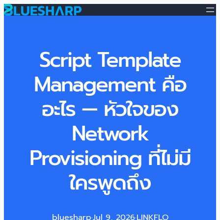
Script Template
Management คือ
อะไร — หัวใจของ
Network
Provisioning ที่ไม่มี
ใครพูดถึง
bluesharp
·
Jul 9, 2026
·
LINKFLO