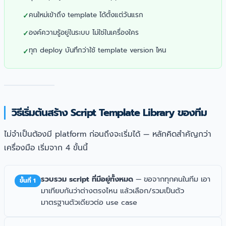
คนใหม่เข้าถึง template ได้ตั้งแต่วันแรก
องค์ความรู้อยู่ในระบบ ไม่ใช่ในเครื่องใคร
ทุก deploy บันทึกว่าใช้ template version ไหน
วิธีเริ่มต้นสร้าง Script Template Library ของทีม
ไม่จำเป็นต้องมี platform ก่อนถึงจะเริ่มได้ — หลักคิดสำคัญกว่า
เครื่องมือ เริ่มจาก 4 ขั้นนี้
รวบรวม script ที่มีอยู่ทั้งหมด
— ขอจากทุกคนในทีม เอา
ขั้นที่ 1
มาเทียบกันว่าต่างตรงไหน แล้วเลือก/รวมเป็นตัว
มาตรฐานตัวเดียวต่อ use case