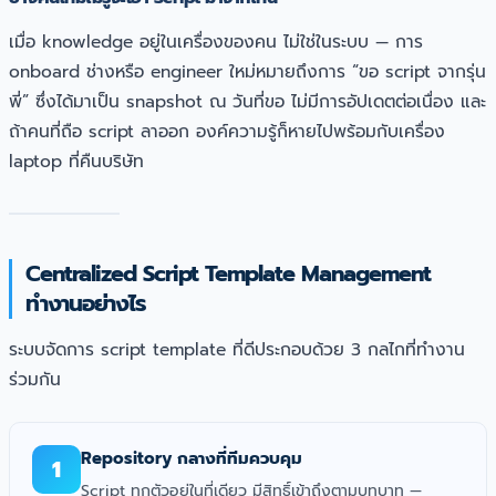
เมื่อ knowledge อยู่ในเครื่องของคน ไม่ใช่ในระบบ — การ
onboard ช่างหรือ engineer ใหม่หมายถึงการ “ขอ script จากรุ่น
พี่” ซึ่งได้มาเป็น snapshot ณ วันที่ขอ ไม่มีการอัปเดตต่อเนื่อง และ
ถ้าคนที่ถือ script ลาออก องค์ความรู้ก็หายไปพร้อมกับเครื่อง
laptop ที่คืนบริษัท
Centralized Script Template Management
ทำงานอย่างไร
ระบบจัดการ script template ที่ดีประกอบด้วย 3 กลไกที่ทำงาน
ร่วมกัน
Repository กลางที่ทีมควบคุม
1
Script ทุกตัวอยู่ในที่เดียว มีสิทธิ์เข้าถึงตามบทบาท —