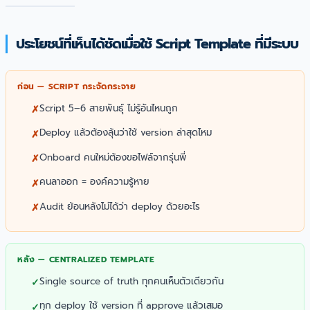
ประโยชน์ที่เห็นได้ชัดเมื่อใช้ Script Template ที่มีระบบ
ก่อน — SCRIPT กระจัดกระจาย
Script 5–6 สายพันธุ์ ไม่รู้อันไหนถูก
Deploy แล้วต้องลุ้นว่าใช้ version ล่าสุดไหม
Onboard คนใหม่ต้องขอไฟล์จากรุ่นพี่
คนลาออก = องค์ความรู้หาย
Audit ย้อนหลังไม่ได้ว่า deploy ด้วยอะไร
หลัง — CENTRALIZED TEMPLATE
Single source of truth ทุกคนเห็นตัวเดียวกัน
ทุก deploy ใช้ version ที่ approve แล้วเสมอ