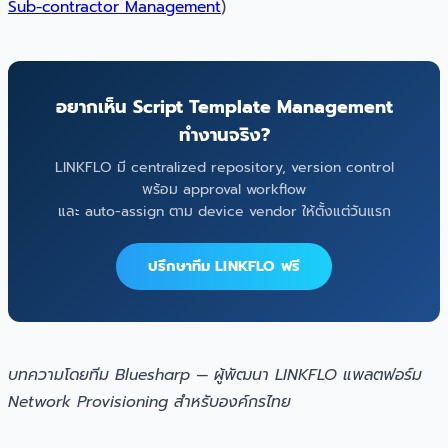
Sub-contractor Management
)
อยากเห็น Script Template Management
ทำงานจริง?
LINKFLO มี centralized repository, version control
พร้อม approval workflow
และ auto-assign ตาม device vendor ให้ตั้งแต่วันแรก
ปรึกษาทีม LINKFLO ฟรี
บทความโดยทีม Bluesharp — ผู้พัฒนา LINKFLO แพลตฟอร์ม
Network Provisioning สำหรับองค์กรไทย