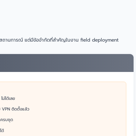
ลายสถานการณ์ แต่มีข้อจำกัดที่สำคัญในงาน field deployment
ไม่ได้เลย
ี VPN ติดตั้งแล้ว
 ครบชุด
ได้