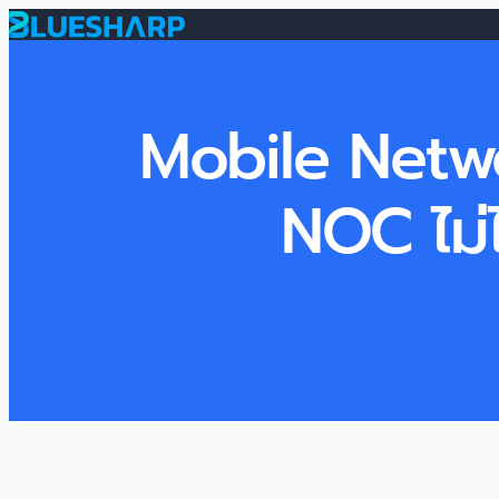
Mobile Netwo
NOC ไม่ไ