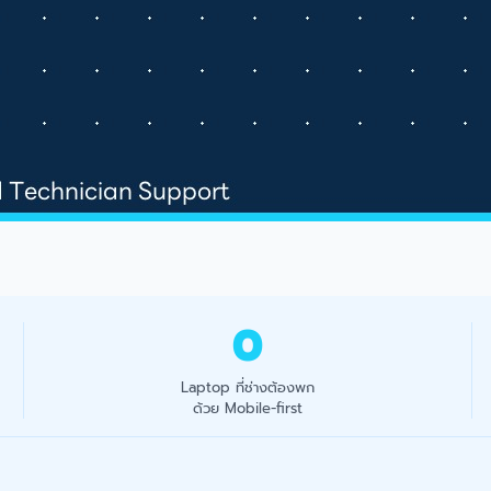
0
Laptop ที่ช่างต้องพก
ด้วย Mobile-first