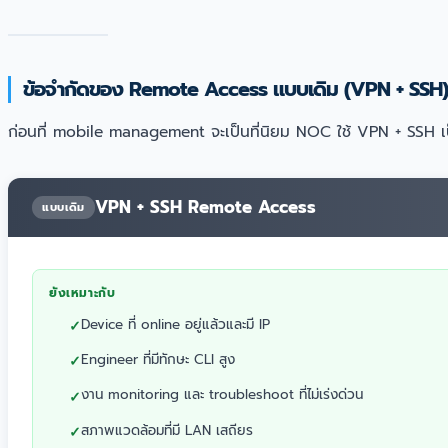
ข้อจำกัดของ Remote Access แบบเดิม (VPN + SSH)
ก่อนที่ mobile management จะเป็นที่นิยม NOC ใช้ VPN + SSH เป็
VPN + SSH Remote Access
แบบเดิม
ยังเหมาะกับ
Device ที่ online อยู่แล้วและมี IP
Engineer ที่มีทักษะ CLI สูง
งาน monitoring และ troubleshoot ที่ไม่เร่งด่วน
สภาพแวดล้อมที่มี LAN เสถียร