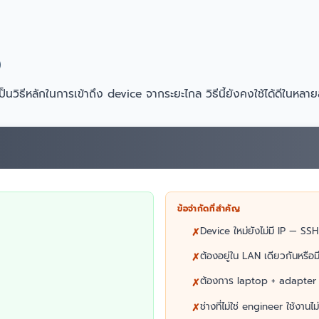
นวิธีหลักในการเข้าถึง device จากระยะไกล วิธีนี้ยังคงใช้ได้ดีในห
ข้อจำกัดที่สำคัญ
Device ใหม่ยังไม่มี IP — SSH 
ต้องอยู่ใน LAN เดียวกันหรือม
ต้องการ laptop + adapter
ช่างที่ไม่ใช่ engineer ใช้งานไม่